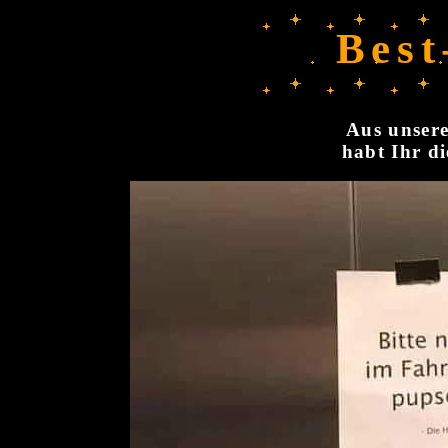
Best
Aus unsere
habt Ihr di