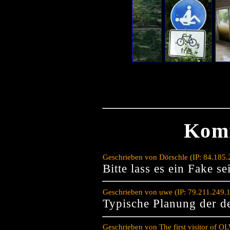
Kom
Geschrieben von Dörschle (IP: 84.185
Bitte lass es ein Fake se
Geschrieben von uwe (IP: 79.211.249.
Typische Planung der d
Geschrieben von The first visitor of 