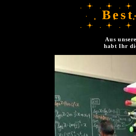
Best
Aus unsere
habt Ihr di