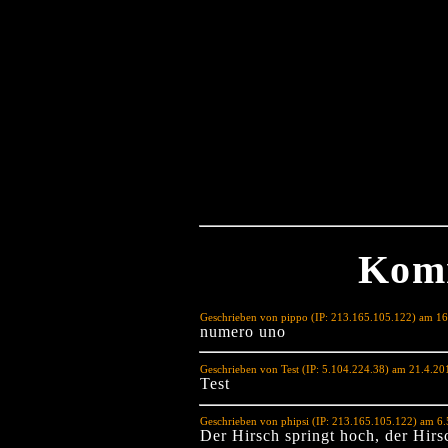
Kom
Geschrieben von pippo (IP: 213.165.105.122) am 1
numero uno
Geschrieben von Test (IP: 5.104.224.38) am 21.4.2
Test
Geschrieben von phipsi (IP: 213.165.105.122) am 6
Der Hirsch springt hoch, der Hirsc