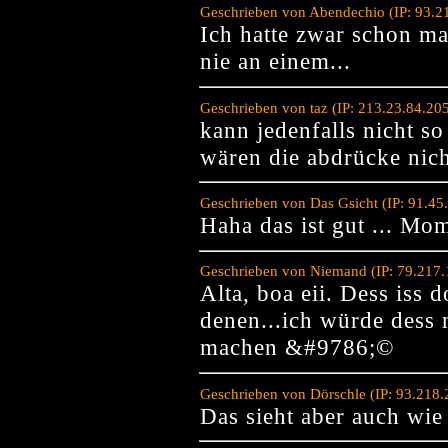
Geschrieben von Abendechio (IP: 93.2
Ich hatte zwar schon ma
nie an einem...
Geschrieben von taz (IP: 213.23.84.20
kann jedenfalls nicht s
wären die abdrücke nich
Geschrieben von Das Gsicht (IP: 91.45
Haha das ist gut ... Mom
Geschrieben von Niemand (IP: 79.217.
Alta, boa eii. Dess is
denen...ich würde dess n
machen &#9786;©
Geschrieben von Dörschle (IP: 93.218
Das sieht aber auch wie 