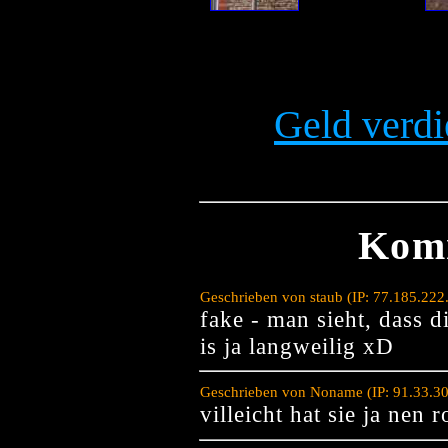
Geld verdi
Kom
Geschrieben von staub (IP: 77.185.22
fake - man sieht, dass d
is ja langweilig xD
Geschrieben von Noname (IP: 91.33.30
villeicht hat sie ja nen 