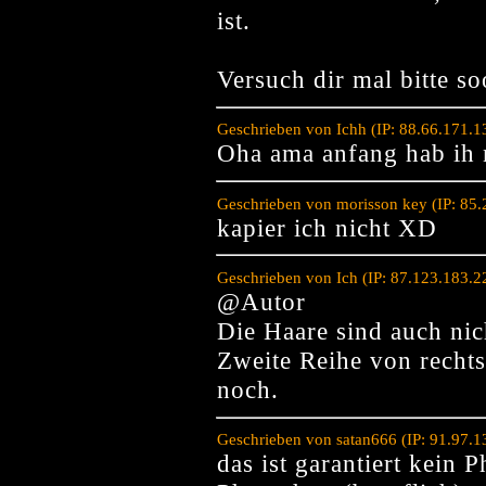
ist.
Versuch dir mal bitte s
Geschrieben von Ichh (IP: 88.66.171.
Oha ama anfang hab ih 
Geschrieben von morisson key (IP: 85
kapier ich nicht XD
Geschrieben von Ich (IP: 87.123.183.2
@Autor
Die Haare sind auch nic
Zweite Reihe von rechts
noch.
Geschrieben von satan666 (IP: 91.97.
das ist garantiert kein 