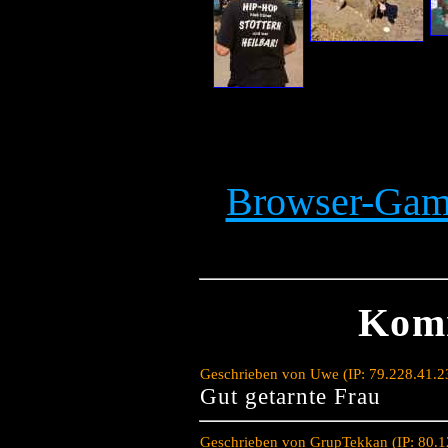
Browser-Game
Kom
Geschrieben von Uwe (IP: 79.228.41.2
Gut getarnte Frau
Geschrieben von GrupTekkan (IP: 80.1