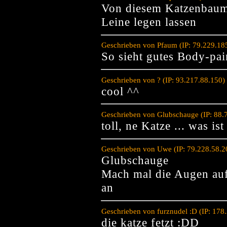
Von diesem Katzenbaum
Leine legen lassen
Geschrieben von Pfaum (IP: 79.229.18
So sieht gutes Body-pai
Geschrieben von ? (IP: 93.217.88.150
cool ^^
Geschrieben von Glubschauge (IP: 88.
toll, ne Katze ... was i
Geschrieben von Uwe (IP: 79.228.58.2
Glubschauge
Mach mal die Augen auf 
an
Geschrieben von furznudel :D (IP: 178
die katze fetzt :DD