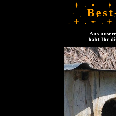
Best
Aus unsere
habt Ihr di