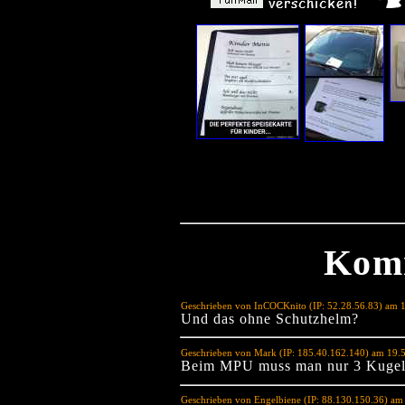
Kom
Geschrieben von InCOCKnito (IP: 52.28.56.83) am 
Und das ohne Schutzhelm?
Geschrieben von Mark (IP: 185.40.162.140) am 19.
Beim MPU muss man nur 3 Kugeln
Geschrieben von Engelbiene (IP: 88.130.150.36) am