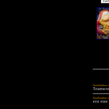
Geschrieben v
Teamwor
Geschrieben v
erst eine