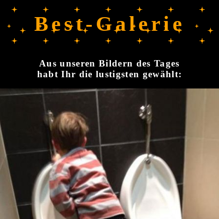
Best-Galerie
Aus unseren Bildern des Tages
habt Ihr die lustigsten gewählt: