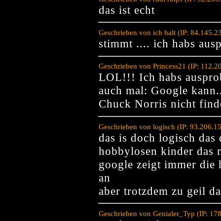
das ist echt
Geschrieben von ich halt (IP: 84.145.
stimmt .... ich habs aus
Geschrieben von Princess21 (IP: 112.
LOL!!! Ich habs ausprob
auch mal: Google kann
Chuck Norris nicht fin
Geschrieben von logisch (IP: 93.206.1
das is doch logisch da
hobbylosen kinder das 
google zeigt immer die
an
aber trotzdem zu geil da
Geschrieben von Genialer_Typ (IP: 17