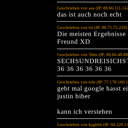
Geschrieben von aaa (IP: 88.66.111.14
das ist auch noch echt
Geschrieben von lol (IP: 88.75.75.229
Die meisten Ergebnisse g
Freund XD
Geschrieben von 36ter (IP: 80.66.48.8
SECHSUNDREISICHS
36 36 36 36 36 36
Geschrieben von tobi (IP: 77.178.160.
gebt mal google hasst 
justin biber
kann ich verstehen
Geschrieben von kaghhh (IP: 94.220.1