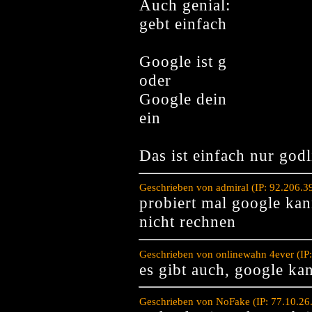
Auch genial:
gebt einfach
Google ist g
oder
Google dein
ein
Das ist einfach nur god
Geschrieben von admiral (IP: 92.206.3
probiert mal google kan
nicht rechnen
Geschrieben von onlinewahn 4ever (IP:
es gibt auch, google ka
Geschrieben von NoFake (IP: 77.10.26