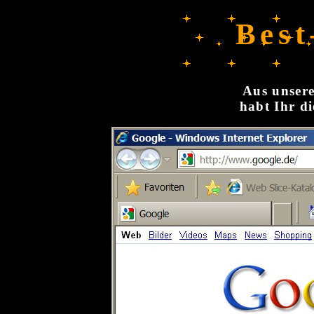
Best
Aus unsere
habt Ihr di