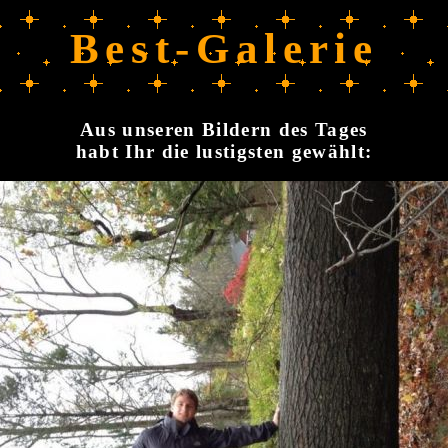
Best-Galerie
Aus unseren Bildern des Tages
habt Ihr die lustigsten gewählt: