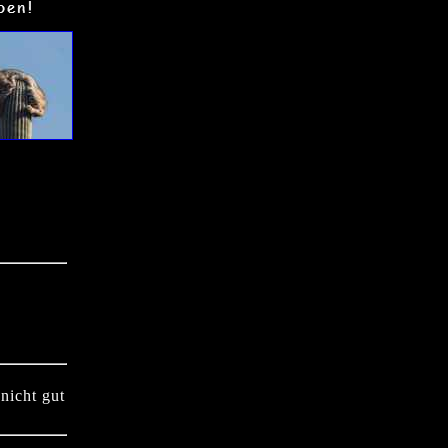
nicht gut