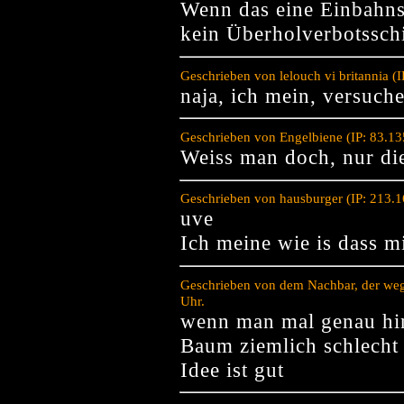
Wenn das eine Einbahns
kein Überholverbotssch
Geschrieben von lelouch vi britannia 
naja, ich mein, versuche
Geschrieben von Engelbiene (IP: 83.1
Weiss man doch, nur die
Geschrieben von hausburger (IP: 213.
uve
Ich meine wie is dass 
Geschrieben von dem Nachbar, der weg
Uhr.
wenn man mal genau hin
Baum ziemlich schlecht 
Idee ist gut