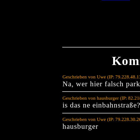
Kom
Geschrieben von Uwe (IP: 79.228.48.1
Na, wer hier falsch par
Geschrieben von hausburger (IP: 82.2
is das ne einbahnstraße
Geschrieben von Uwe (IP: 79.228.30.2
hausburger