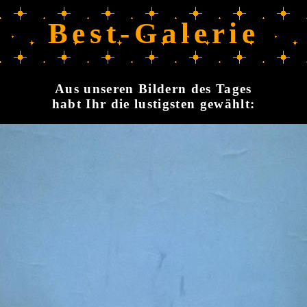
Best-Galerie
Aus unseren Bildern des Tages
habt Ihr die lustigsten gewählt: