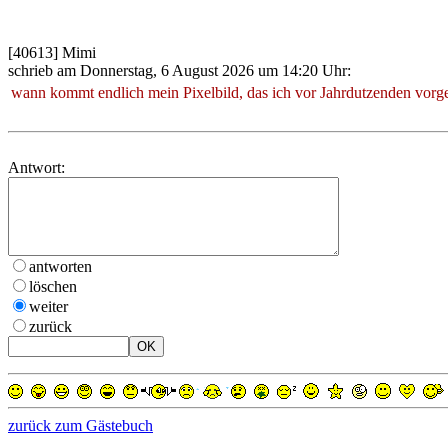
[40613] Mimi
schrieb am Donnerstag, 6 August 2026 um 14:20 Uhr:
wann kommt endlich mein Pixelbild, das ich vor Jahrdutzenden vor
Antwort:
antworten
löschen
weiter
zurück
zurück zum Gästebuch