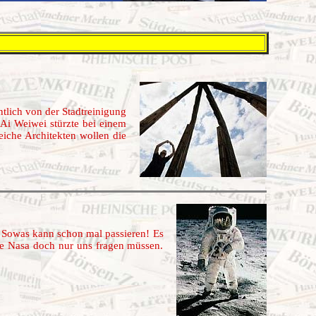
tlich von der Stadtreinigung
 Ai Weiwei stürzte bei einem
eiche Architekten wollen die
 Sowas kann schon mal passieren! Es
die Nasa doch nur uns fragen müssen.