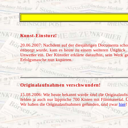
Kunst-Einsturz!
20.06.2007: Nachdem auf der diesjährigen Documenta schon 
entsorgt wurde, kam es heute zu einem weiteren Unglück. D
Unwetter ein. Der Künstler erklärte daraufhin, sein Werk g
Erfolgsmasche nun kopieren.
Originalaufnahmen verschwunden!
15.08.2006: Wie heute bekannt wurde sind die Originalauf
fehlen ja auch nur läppische 700 Kisten mit Filmmaterial.
Wir haben die Originalaufnahmen gefunden, und zwar
hier
!