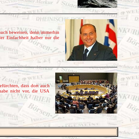
 auch beweisen, denn immerhin
er Einfachheit halber nur die
fürchten, dass dort auch
habe nicht vor, die USA