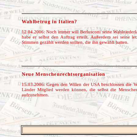
Wahlbetrug in Italien?
12.04.2006: Noch immer will Berlusconi seine Wahlniederl
habe er selbst den Auftrag erteilt. Außerdem sei seine l
Stimmen gezählt werden sollten, die ihn gewählt hatten.
Neue Menschenrechtsorganisation
15.03.2006: Gegen den Willen der USA beschlossen die Ve
Länder Mitglied werden können, die selbst die Menschen
aufzunehmen.