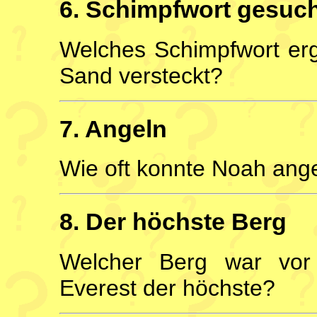
6. Schimpfwort gesuc
Welches Schimpfwort erg
Sand versteckt?
7. Angeln
Wie oft konnte Noah ang
8. Der höchste Berg
Welcher Berg war vor
Everest der höchste?