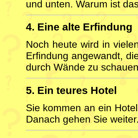
und unten. Warum ist da
4. Eine alte Erfindung
Noch heute wird in viele
Erfindung angewandt, di
durch Wände zu schauen.
5. Ein teures Hotel
Sie kommen an ein Hotel
Danach gehen Sie weiter.