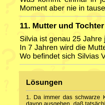
Moment aber nie in taus
11. Mutter und Tochter
Silvia ist genau 25 Jahre 
In 7 Jahren wird die Mutte
Wo befindet sich Silvias 
Lösungen
1. Da immer das schwarze 
davon ausgehen, daß tatsächl