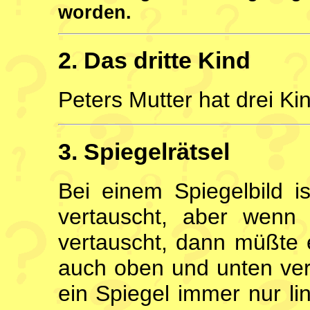
worden.
2. Das dritte Kind
Peters Mutter hat drei Kin
3. Spiegelrätsel
Bei einem Spiegelbild is
vertauscht, aber wenn 
vertauscht, dann müßte 
auch oben und unten ver
ein Spiegel immer nur li