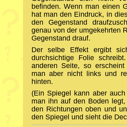
befinden. Wenn man einen Ge
hat man den Eindruck, in dies
den Gegenstand draufzusch
genau von der umgekehrten Ri
Gegenstand drauf.
Der selbe Effekt ergibt s
durchsichtige Folie schreib
anderen Seite, so erscheint 
man aber nicht links und re
hinten.
(Ein Spiegel kann aber auch
man ihn auf den Boden legt, 
den Richtungen oben und unt
den Spiegel und sieht die Dec