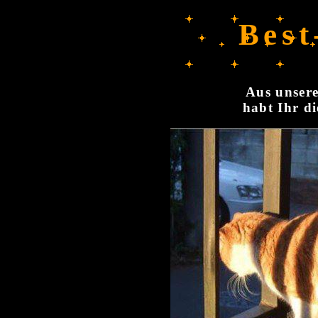
Best
Aus unsere
habt Ihr di